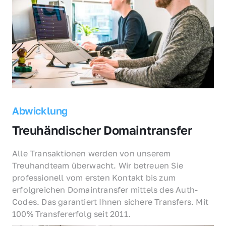
Abwicklung
Treuhändischer Domaintransfer
Alle Transaktionen werden von unserem 
Treuhandteam überwacht. Wir betreuen Sie 
professionell vom ersten Kontakt bis zum 
erfolgreichen Domaintransfer mittels des Auth-
Codes. Das garantiert Ihnen sichere Transfers. Mit 
100% Transfererfolg seit 2011.