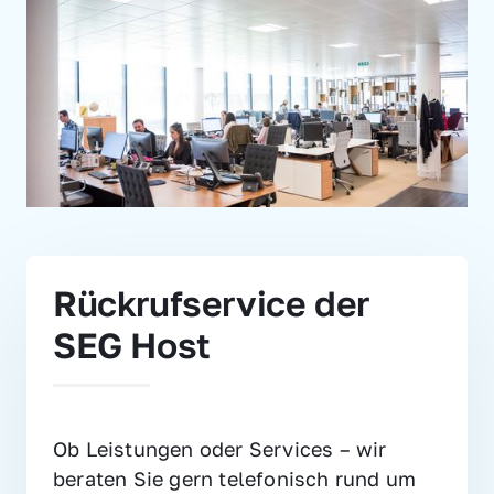
Rückrufservice der 
SEG Host
Ob Leistungen oder Services – wir 
beraten Sie gern telefonisch rund um 