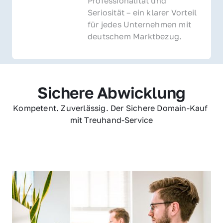
Professionalität und 
Seriosität – ein klarer Vorteil 
für jedes Unternehmen mit 
deutschem Marktbezug.
Sichere Abwicklung
Kompetent. Zuverlässig. Der Sichere Domain-Kauf 
mit Treuhand-Service