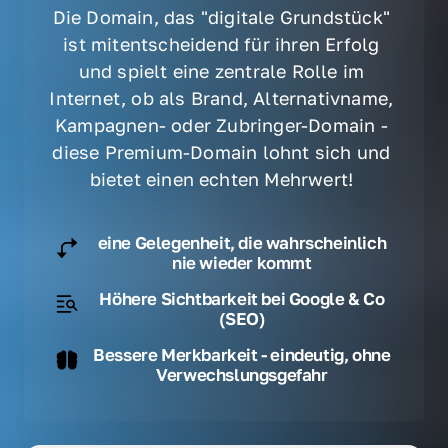
Die Domain, das "digitale Grundstück" 
ist mitentscheidend für ihren Erfolg 
und spielt eine zentrale Rolle im 
Internet, ob als Brand, Alternativname, 
Kampagnen- oder Zubringer-Domain - 
diese Premium-Domain lohnt sich und 
bietet einen echten Mehrwert! 
eine Gelegenheit, die wahrscheinlich
nie wieder kommt
Höhere Sichtbarkeit bei Google & Co
(SEO)
Bessere Merkbarkeit - eindeutig, ohne
Verwechslungsgefahr