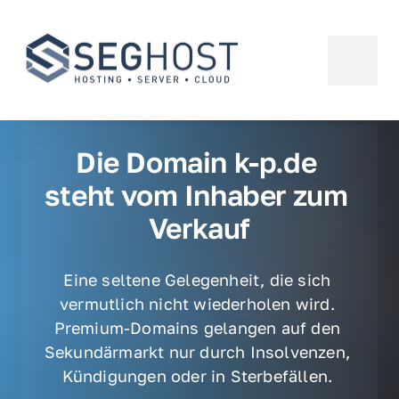
Die Domain k-p.de 
steht vom Inhaber zum 
Verkauf
Eine seltene Gelegenheit, die sich 
vermutlich nicht wiederholen wird. 
Premium-Domains gelangen auf den 
Sekundärmarkt nur durch Insolvenzen, 
Kündigungen oder in Sterbefällen. 