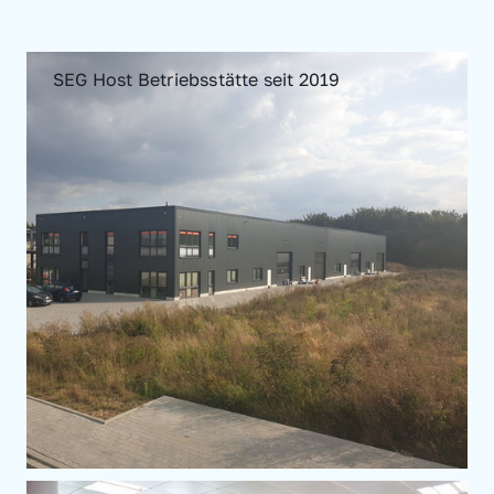
SEG Host Betriebsstätte seit 2019