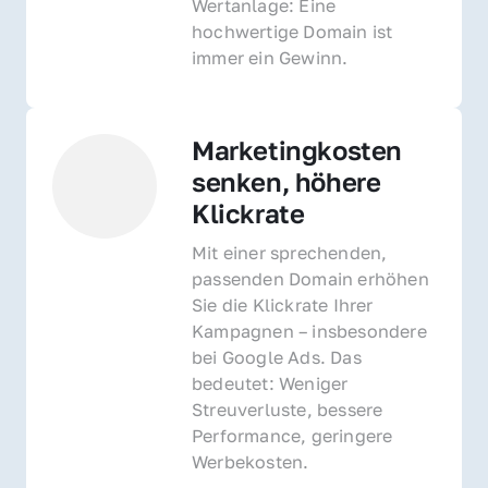
Wertanlage: Eine 
hochwertige Domain ist 
immer ein Gewinn.
Marketingkosten 
senken, höhere 
Klickrate
Mit einer sprechenden, 
passenden Domain erhöhen 
Sie die Klickrate Ihrer 
Kampagnen – insbesondere 
bei Google Ads. Das 
bedeutet: Weniger 
Streuverluste, bessere 
Performance, geringere 
Werbekosten.