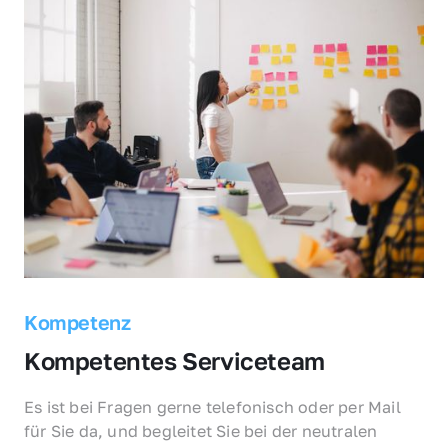
Kompetenz
Kompetentes Serviceteam
Es ist bei Fragen gerne telefonisch oder per Mail 
für Sie da, und begleitet Sie bei der neutralen 