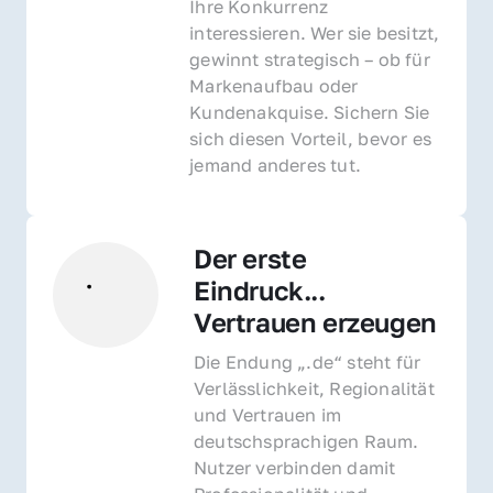
Ihre Konkurrenz 
interessieren. Wer sie besitzt, 
gewinnt strategisch – ob für 
Markenaufbau oder 
Kundenakquise. Sichern Sie 
sich diesen Vorteil, bevor es 
jemand anderes tut.
Der erste 
Eindruck... 
Vertrauen erzeugen
Die Endung „.de“ steht für 
Verlässlichkeit, Regionalität 
und Vertrauen im 
deutschsprachigen Raum. 
Nutzer verbinden damit 