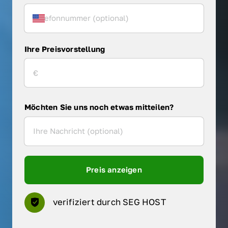
Ihre Preisvorstellung
Möchten Sie uns noch etwas mitteilen?
Preis anzeigen
verifiziert durch SEG HOST