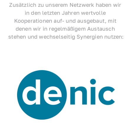
Zusätzlich zu unserem Netzwerk haben wir 
in den letzten Jahren wertvolle 
Kooperationen auf- und ausgebaut, mit 
denen wir in regelmäßigem Austausch 
stehen und wechselseitig Synergien nutzen: