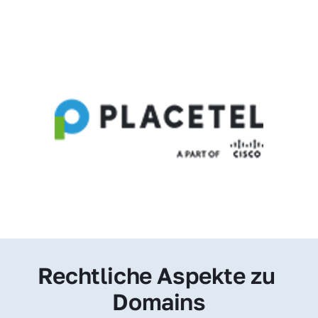
Rechtliche Aspekte zu 
Domains