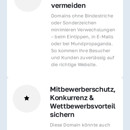
vermeiden
Domains ohne Bindestriche 
oder Sonderzeichen 
minimieren Verwechslungen 
– beim Eintippen, in E-Mails 
oder bei Mundpropaganda. 
So kommen Ihre Besucher 
und Kunden zuverlässig auf 
die richtige Website.
Mitbewerberschutz, 
Konkurrenz & 
Wettbewerbsvorteil 
sichern 
Diese Domain könnte auch 