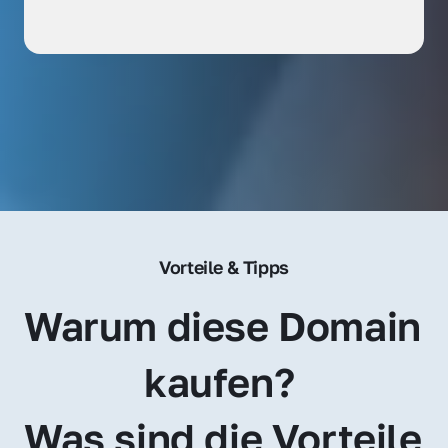
Vorteile & Tipps
Warum diese Domain 
kaufen? 
Was sind die Vorteile 