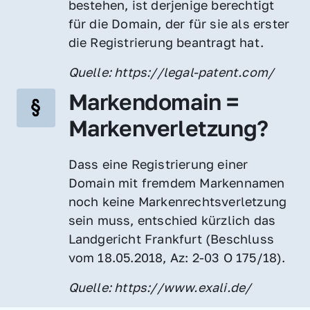
bestehen, ist derjenige berechtigt 
für die Domain, der für sie als erster 
die Registrierung beantragt hat.
Quelle: https://legal-patent.com/
Markendomain = 
Markenverletzung?
Dass eine Registrierung einer 
Domain mit fremdem Markennamen 
noch keine Markenrechtsverletzung 
sein muss, entschied kürzlich das 
Landgericht Frankfurt (Beschluss 
vom 18.05.2018, Az: 2-03 O 175/18).
Quelle: https://www.exali.de/