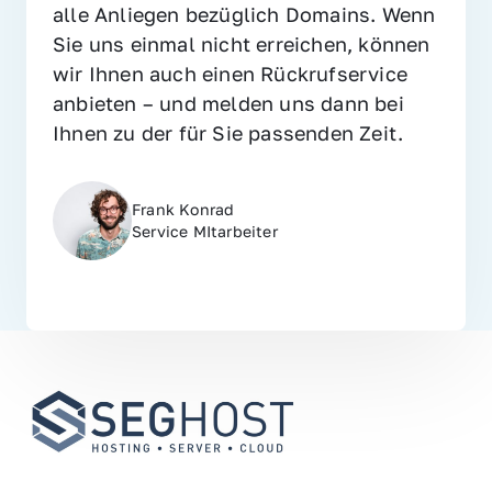
alle Anliegen bezüglich Domains. Wenn 
Sie uns einmal nicht erreichen, können 
wir Ihnen auch einen Rückrufservice 
anbieten – und melden uns dann bei 
Ihnen zu der für Sie passenden Zeit.
Frank Konrad
Service MItarbeiter