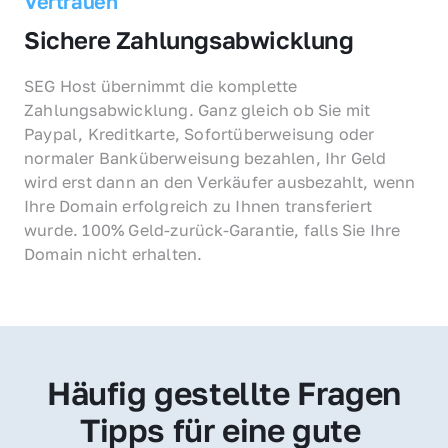
Vertrauen
Sichere Zahlungsabwicklung
SEG Host übernimmt die komplette 
Zahlungsabwicklung. Ganz gleich ob Sie mit 
Paypal, Kreditkarte, Sofortüberweisung oder 
normaler Banküberweisung bezahlen, Ihr Geld 
wird erst dann an den Verkäufer ausbezahlt, wenn 
Ihre Domain erfolgreich zu Ihnen transferiert 
wurde. 100% Geld-zurück-Garantie, falls Sie Ihre 
Domain nicht erhalten.
Häufig gestellte Fragen
Tipps für eine gute 