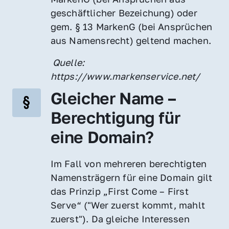
geschäftlicher Bezeichung) oder 
gem. § 13 MarkenG (bei Ansprüchen 
aus Namensrecht) geltend machen.
 Quelle: 
https://www.markenservice.net/
Gleicher Name – 
Berechtigung für 
eine Domain?
Im Fall von mehreren berechtigten 
Namensträgern für eine Domain gilt 
das Prinzip „First Come – First 
Serve“ ("Wer zuerst kommt, mahlt 
zuerst"). Da gleiche Interessen 