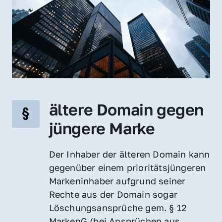
ältere Domain gegen 
jüngere Marke
Der Inhaber der älteren Domain kann 
gegenüber einem prioritätsjüngeren 
Markeninhaber aufgrund seiner 
Rechte aus der Domain sogar 
Löschungsansprüche gem. § 12 
MarkenG (bei Ansprüchen aus 