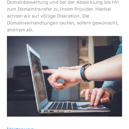
Domainbewertung und bei der Abwicklung bis hin 
zum Domaintransfer zu Ihrem Provider. Hierbei 
achten wir auf völlige Diskretion. Die 
Domainverhandlungen laufen, sofern gewünscht, 
anonym ab.